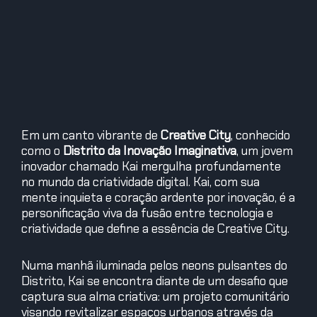
Em um canto vibrante de
Creative City
, conhecido
como o
Distrito da Inovação Imaginativa
, um jovem
inovador chamado Kai mergulha profundamente
no mundo da criatividade digital. Kai, com sua
mente inquieta e coração ardente por inovação, é a
personificação viva da fusão entre tecnologia e
criatividade que define a essência de Creative City.
Numa manhã iluminada pelos neons pulsantes do
Distrito, Kai se encontra diante de um desafio que
captura sua alma criativa: um projeto comunitário
visando revitalizar espaços urbanos através da