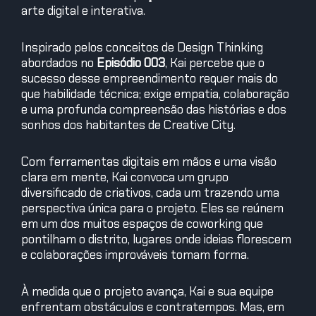
arte digital e interativa.
Inspirado pelos conceitos de Design Thinking
abordados no
Episódio 003
, Kai percebe que o
sucesso desse empreendimento requer mais do
que habilidade técnica; exige empatia, colaboração
e uma profunda compreensão das histórias e dos
sonhos dos habitantes de Creative City.
Com ferramentas digitais em mãos e uma visão
clara em mente, Kai convoca um grupo
diversificado de criativos, cada um trazendo uma
perspectiva única para o projeto. Eles se reúnem
em um dos muitos espaços de coworking que
pontilham o distrito, lugares onde ideias florescem
e colaborações improváveis tomam forma.
À medida que o projeto avança, Kai e sua equipe
enfrentam obstáculos e contratempos. Mas, em