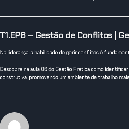
T1.EP6 –
Gestão de Conflitos
| Ge
Na liderança, a habilidade de gerir conflitos é fundamen
Descobre na aula 06 do Gestão Prática como identificar
construtiva, promovendo um ambiente de trabalho mais