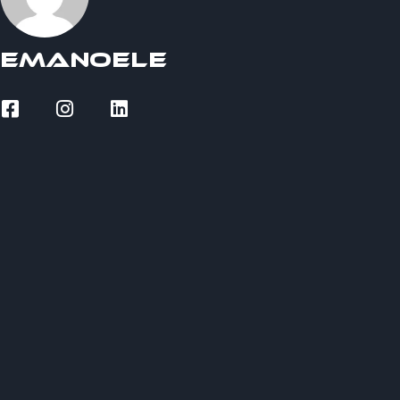
Emanoele