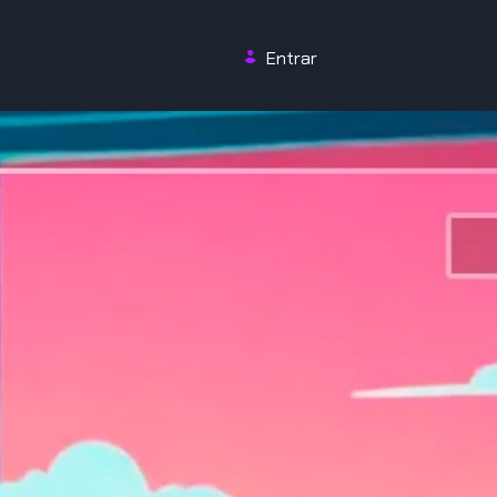
Entrar