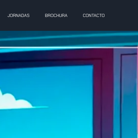
JORNADAS
BROCHURA
CONTACTO