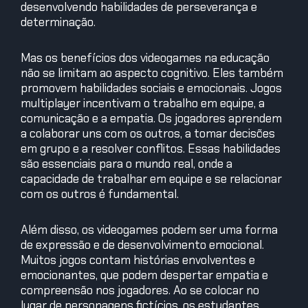
desenvolvendo habilidades de perseverança e
determinação.
Mas os benefícios dos videogames na educação
não se limitam ao aspecto cognitivo. Eles também
promovem habilidades sociais e emocionais. Jogos
multiplayer incentivam o trabalho em equipe, a
comunicação e a empatia. Os jogadores aprendem
a colaborar uns com os outros, a tomar decisões
em grupo e a resolver conflitos. Essas habilidades
são essenciais para o mundo real, onde a
capacidade de trabalhar em equipe e se relacionar
com os outros é fundamental.
Além disso, os videogames podem ser uma forma
de expressão e de desenvolvimento emocional.
Muitos jogos contam histórias envolventes e
emocionantes, que podem despertar empatia e
compreensão nos jogadores. Ao se colocar no
lugar de personagens fictícios, os estudantes