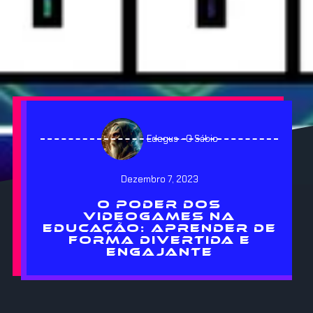
Edegus - O Sábio
Dezembro 7, 2023
O PODER DOS
VIDEOGAMES NA
EDUCAÇÃO: APRENDER DE
FORMA DIVERTIDA E
ENGAJANTE