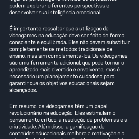
podem explorar diferentes perspectivas e
desenvolver sua inteligência emocional.
É importante ressaltar que a utilização de
videogames na educação deve ser feita de forma
consciente e equilibrada. Eles não devem substituir
completamente os métodos tradicionais de
ensino, mas sim complementá-los. Os videogames
são uma ferramenta adicional, que pode tornar o
aprendizado mais divertido e envolvente, mas é
necessário um planejamento cuidadoso para
garantir que os objetivos educacionais sejam
alcançados.
Em resumo, os videogames têm um papel
revolucionário na educação. Eles estimulam o
pensamento crítico, a resolução de problemas e a
criatividade. Além disso, a gamificação de
conteúdos educacionais melhora a motivação e a