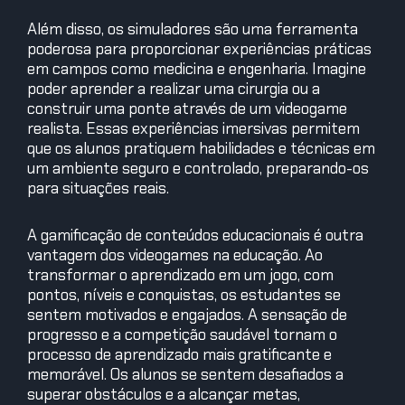
Além disso, os simuladores são uma ferramenta
poderosa para proporcionar experiências práticas
em campos como medicina e engenharia. Imagine
poder aprender a realizar uma cirurgia ou a
construir uma ponte através de um videogame
realista. Essas experiências imersivas permitem
que os alunos pratiquem habilidades e técnicas em
um ambiente seguro e controlado, preparando-os
para situações reais.
A gamificação de conteúdos educacionais é outra
vantagem dos videogames na educação. Ao
transformar o aprendizado em um jogo, com
pontos, níveis e conquistas, os estudantes se
sentem motivados e engajados. A sensação de
progresso e a competição saudável tornam o
processo de aprendizado mais gratificante e
memorável. Os alunos se sentem desafiados a
superar obstáculos e a alcançar metas,