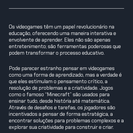
Os videogames têm um papel revolucionário na
educação, oferecendo uma maneira interativa e
envolvente de aprender. Eles não são apenas
entretenimento; são ferramentas poderosas que
podem transformar o processo educativo.
Pode parecer estranho pensar em videogames
como uma forma de aprendizado, mas a verdade é
que eles estimulam o pensamento crítico, a
resolução de problemas e a criatividade. Jogos
como o famoso “Minecraft” são usados para
ensinar tudo, desde história até matemática.
Através de desafios e tarefas, os jogadores são
incentivados a pensar de forma estratégica, a
encontrar soluções para problemas complexos e a
explorar sua criatividade para construir e criar.