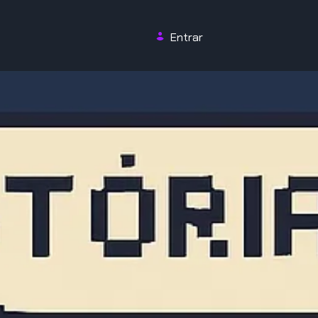
Entrar