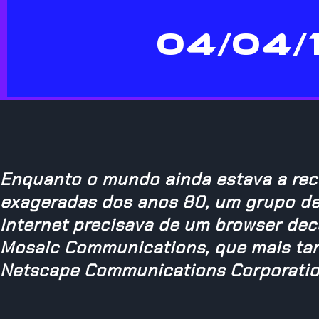
04/04/
Enquanto o mundo ainda estava a rec
exageradas dos anos 80, um grupo de 
internet precisava de um browser dec
Mosaic Communications, que mais tar
Netscape Communications Corporatio