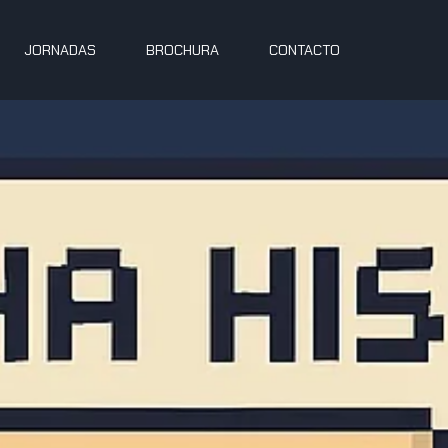
JORNADAS
BROCHURA
CONTACTO