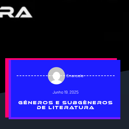
Emanoele
Junho 19, 2025
GÉNEROS E SUBGÈNEROS
DE LITERATURA