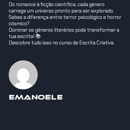
Do romance à ficção científica, cada género
carrega um universo pronto para ser explorado.
Sabes a diferença entre terror psicológico e horror
cósmico?
Dominar os géneros literários pode transformar a
tua escrita! 📚
Descobre tudo isso no curso de Escrita Criativa.
Emanoele