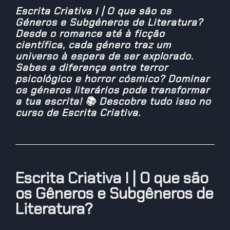
Escrita Criativa I | O que são os
Géneros e Subgéneros de Literatura?
Desde o romance até à ficção
científica, cada género traz um
universo à espera de ser explorado.
Sabes a diferença entre terror
psicológico e horror cósmico? Dominar
os géneros literários pode transformar
a tua escrita! 📚 Descobre tudo isso no
curso de Escrita Criativa.
Escrita Criativa I | O que são
os Gêneros e Subgêneros de
Literatura?