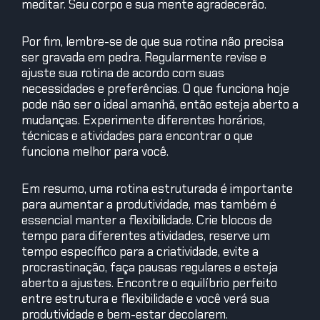
meditar. Seu corpo e sua mente agradecerão.
Por fim, lembre-se de que sua rotina não precisa
ser gravada em pedra. Regularmente revise e
ajuste sua rotina de acordo com suas
necessidades e preferências. O que funciona hoje
pode não ser o ideal amanhã, então esteja aberto a
mudanças. Experimente diferentes horários,
técnicas e atividades para encontrar o que
funciona melhor para você.
Em resumo, uma rotina estruturada é importante
para aumentar a produtividade, mas também é
essencial manter a flexibilidade. Crie blocos de
tempo para diferentes atividades, reserve um
tempo específico para a criatividade, evite a
procrastinação, faça pausas regulares e esteja
aberto a ajustes. Encontre o equilíbrio perfeito
entre estrutura e flexibilidade e você verá sua
produtividade e bem-estar decolarem.