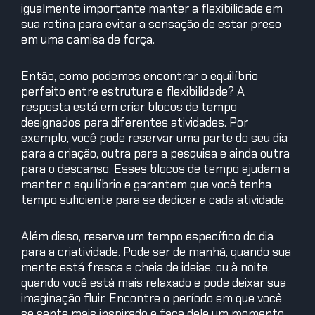
igualmente importante manter a flexibilidade em
sua rotina para evitar a sensação de estar preso
em uma camisa de força.
Então, como podemos encontrar o equilíbrio
perfeito entre estrutura e flexibilidade? A
resposta está em criar blocos de tempo
designados para diferentes atividades. Por
exemplo, você pode reservar uma parte do seu dia
para a criação, outra para a pesquisa e ainda outra
para o descanso. Esses blocos de tempo ajudam a
manter o equilíbrio e garantem que você tenha
tempo suficiente para se dedicar a cada atividade.
Além disso, reserve um tempo específico do dia
para a criatividade. Pode ser de manhã, quando sua
mente está fresca e cheia de ideias, ou à noite,
quando você está mais relaxado e pode deixar sua
imaginação fluir. Encontre o período em que você
se sente mais inspirado e faça dele um momento