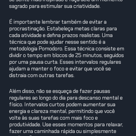
sagrado para estimular sua criatividade.
É importante lembrar também de evitar a
procrastinação. Estabeleça metas claras para
cada atividade e defina prazos realistas. Uma
técnica que pode ajudar nesse sentido é a
metodologia Pomodoro. Essa técnica consiste em
dividir o tempo em blocos de 25 minutos, seguidos
por uma pausa curta. Esses intervalos regulares
ajudam a manter o foco e evitar que você se
distraia com outras tarefas.
Além disso, não se esqueça de fazer pausas
regulares ao longo do dia para descanso mental e
físico. Intervalos curtos podem aumentar sua
energia e clareza mental, permitindo que você
volte às suas tarefas com mais foco e
produtividade. Use esses momentos para relaxar,
fazer uma caminhada rápida ou simplesmente