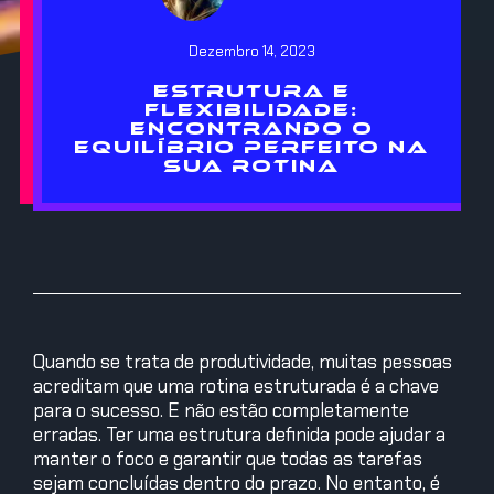
Dezembro 14, 2023
ESTRUTURA E
FLEXIBILIDADE:
ENCONTRANDO O
EQUILÍBRIO PERFEITO NA
SUA ROTINA
Quando se trata de produtividade, muitas pessoas
acreditam que uma rotina estruturada é a chave
para o sucesso. E não estão completamente
erradas. Ter uma estrutura definida pode ajudar a
manter o foco e garantir que todas as tarefas
sejam concluídas dentro do prazo. No entanto, é