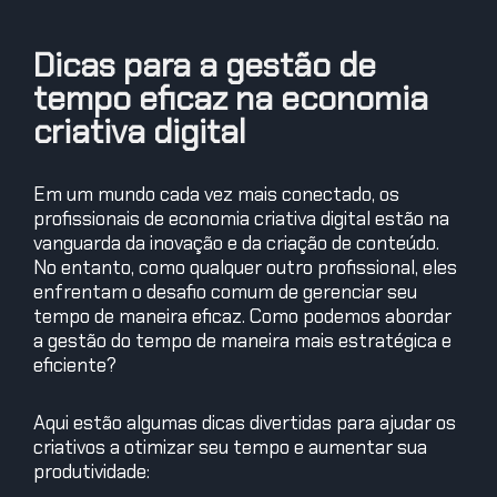
Dicas para a gestão de
tempo eficaz na economia
criativa digital
Em um mundo cada vez mais conectado, os
profissionais de economia criativa digital estão na
vanguarda da inovação e da criação de conteúdo.
No entanto, como qualquer outro profissional, eles
enfrentam o desafio comum de gerenciar seu
tempo de maneira eficaz. Como podemos abordar
a gestão do tempo de maneira mais estratégica e
eficiente?
Aqui estão algumas dicas divertidas para ajudar os
criativos a otimizar seu tempo e aumentar sua
produtividade: