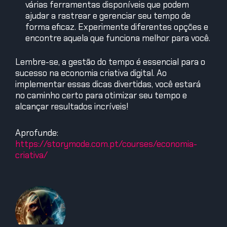
várias ferramentas disponíveis que podem
ajudar a rastrear e gerenciar seu tempo de
forma eficaz. Experimente diferentes opções e
encontre aquela que funciona melhor para você.
Lembre-se, a gestão do tempo é essencial para o
sucesso na economia criativa digital. Ao
implementar essas dicas divertidas, você estará
no caminho certo para otimizar seu tempo e
alcançar resultados incríveis!
Aprofunde:
https://storymode.com.pt/courses/economia-
criativa/