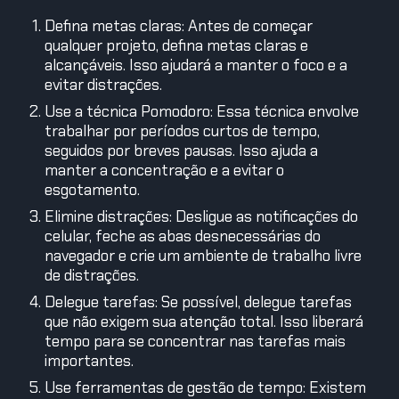
Defina metas claras: Antes de começar
qualquer projeto, defina metas claras e
alcançáveis. Isso ajudará a manter o foco e a
evitar distrações.
Use a técnica Pomodoro: Essa técnica envolve
trabalhar por períodos curtos de tempo,
seguidos por breves pausas. Isso ajuda a
manter a concentração e a evitar o
esgotamento.
Elimine distrações: Desligue as notificações do
celular, feche as abas desnecessárias do
navegador e crie um ambiente de trabalho livre
de distrações.
Delegue tarefas: Se possível, delegue tarefas
que não exigem sua atenção total. Isso liberará
tempo para se concentrar nas tarefas mais
importantes.
Use ferramentas de gestão de tempo: Existem