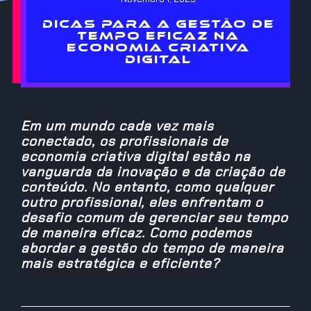
DICAS PARA A GESTÃO DE
TEMPO EFICAZ NA
ECONOMIA CRIATIVA
DIGITAL
Em um mundo cada vez mais
conectado, os profissionais de
economia criativa digital estão na
vanguarda da inovação e da criação de
conteúdo. No entanto, como qualquer
outro profissional, eles enfrentam o
desafio comum de gerenciar seu tempo
de maneira eficaz. Como podemos
abordar a gestão do tempo de maneira
mais estratégica e eficiente?