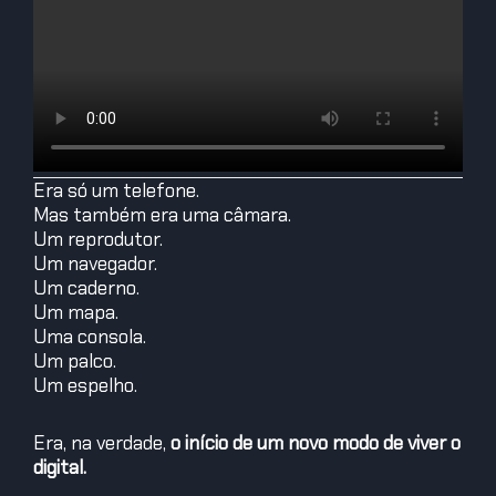
Era só um telefone.
Mas também era uma câmara.
Um reprodutor.
Um navegador.
Um caderno.
Um mapa.
Uma consola.
Um palco.
Um espelho.
Era, na verdade,
o início de um novo modo de viver o
digital.