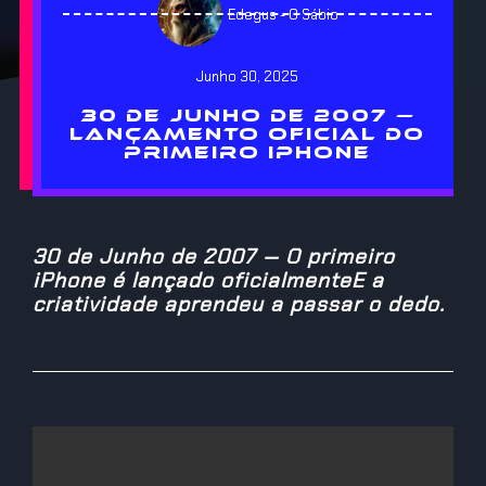
Edegus - O Sábio
Junho 30, 2025
30 DE JUNHO DE 2007 —
LANÇAMENTO OFICIAL DO
PRIMEIRO IPHONE
30 de Junho de 2007 — O primeiro
iPhone é lançado oficialmenteE a
criatividade aprendeu a passar o dedo.