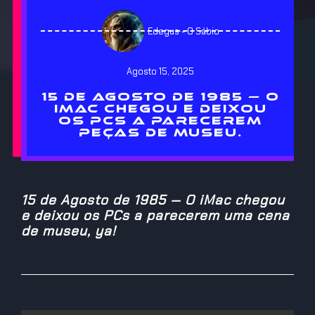
Edegus - O Sábio
Agosto 15, 2025
15 DE AGOSTO DE 1985 — O
IMAC CHEGOU E DEIXOU
OS PCS A PARECEREM
PEÇAS DE MUSEU.
15 de Agosto de 1985 — O iMac chegou
e deixou os PCs a parecerem uma cena
de museu, ya!