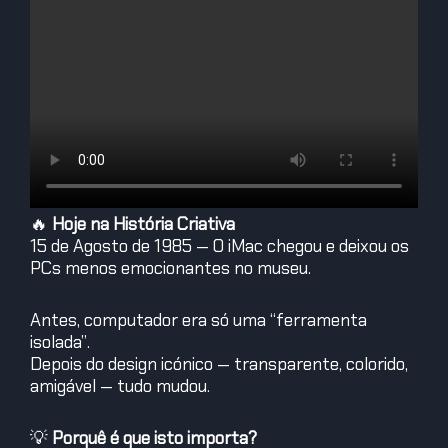
🔥
Hoje na História Criativa
15 de Agosto de 1985 — O iMac chegou e deixou os
PCs menos emocionantes no museu.
Antes, computador era só uma “ferramenta
isolada”.
Depois do design icónico — transparente, colorido,
amigável — tudo mudou.
💡
Porquê é que isto importa?