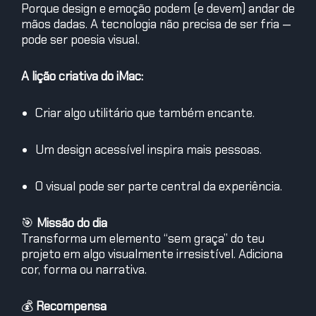
Porque design e emoção podem (e devem) andar de
mãos dadas. A tecnologia não precisa de ser fria —
pode ser poesia visual.
A lição criativa do iMac:
Criar algo utilitário que também encante.
Um design acessível inspira mais pessoas.
O visual pode ser parte central da experiência.
🎯
Missão do dia
Transforma um elemento “sem graça” do teu
projeto em algo visualmente irresistível. Adiciona
cor, forma ou narrativa.
💰
Recompensa