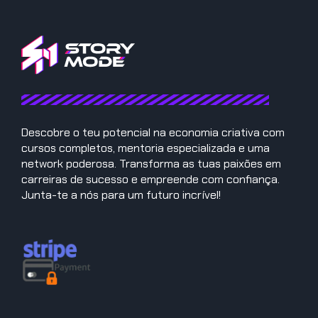
Descobre o teu potencial na economia criativa com
cursos completos, mentoria especializada e uma
network poderosa. Transforma as tuas paixões em
carreiras de sucesso e empreende com confiança.
Junta-te a nós para um futuro incrível!