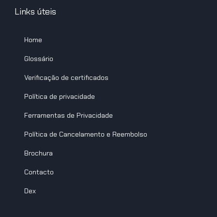
Links úteis
Home
Glossário
Verificação de certificados
Política de privacidade
Ferramentas de Privacidade
Política de Cancelamento e Reembolso
Brochura
Contacto
Dex