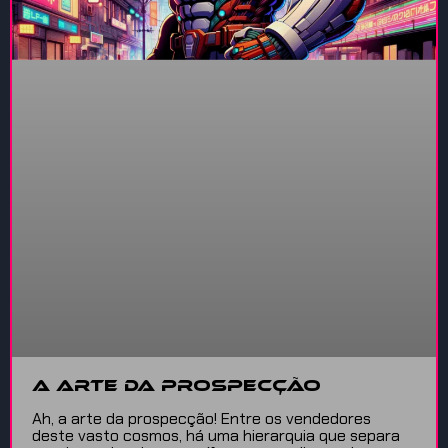
A Arte da Prospecção
Ah, a arte da prospecção! Entre os vendedores
deste vasto cosmos, há uma hierarquia que separa