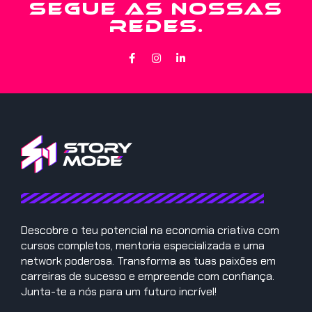
SEGUE AS NOSSAS
REDES.
Descobre o teu potencial na economia criativa com
cursos completos, mentoria especializada e uma
network poderosa. Transforma as tuas paixões em
carreiras de sucesso e empreende com confiança.
Junta-te a nós para um futuro incrível!