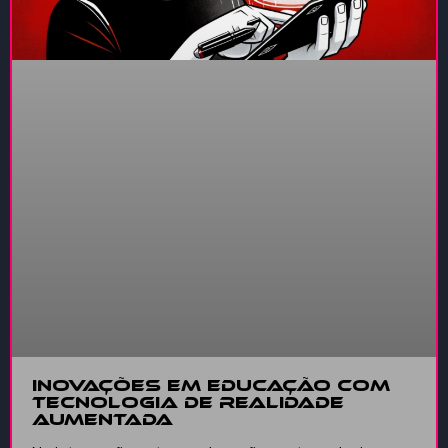
Inovações em Educação com
Tecnologia de Realidade
Aumentada