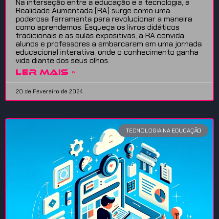
Na interseção entre a educação e a tecnologia, a
Realidade Aumentada (RA) surge como uma
poderosa ferramenta para revolucionar a maneira
como aprendemos. Esqueça os livros didáticos
tradicionais e as aulas expositivas; a RA convida
alunos e professores a embarcarem em uma jornada
educacional interativa, onde o conhecimento ganha
vida diante dos seus olhos.
LER MAIS »
20 de Fevereiro de 2024
TECNOLOGIA NA EDUCAÇÃO