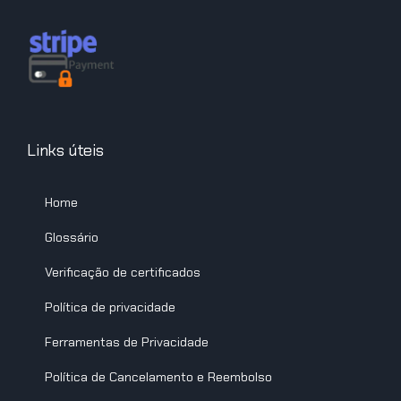
Links úteis
Home
Glossário
Verificação de certificados
Política de privacidade
Ferramentas de Privacidade
Política de Cancelamento e Reembolso