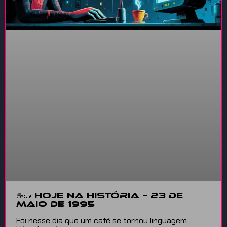
☕🧱 HOJE NA HISTÓRIA – 23 de
maio de 1995
Foi nesse dia que um café se tornou linguagem.