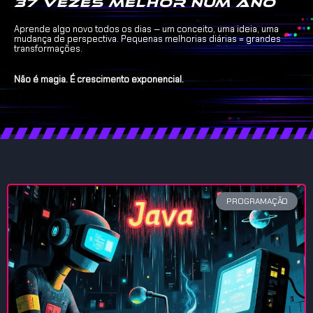
37 vezes melhor num ano
Aprende algo novo todos os dias — um conceito, uma ideia, uma
mudança de perspectiva. Pequenas melhorias diárias = grandes
transformações.
Não é magia. É crescimento exponencial.
PROGRAMAÇÃO