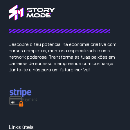
Descobre o teu potencial na economia criativa com
cursos completos, mentoria especializada e uma
network poderosa. Transforma as tuas paixões em
carreiras de sucesso e empreende com confiança.
Junta-te a nós para um futuro incrível!
Links úteis