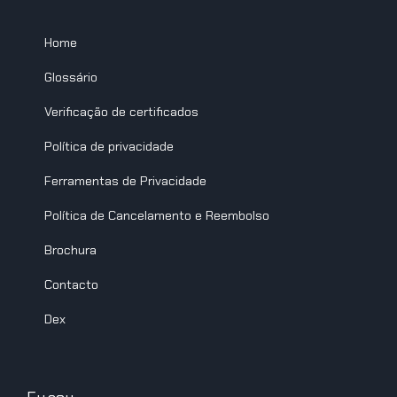
Home
Glossário
Verificação de certificados
Política de privacidade
Ferramentas de Privacidade
Política de Cancelamento e Reembolso
Brochura
Contacto
Dex