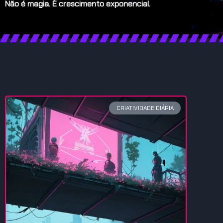
Não é magia. É crescimento exponencial.
CRIATIVIDADE DIÁRIA