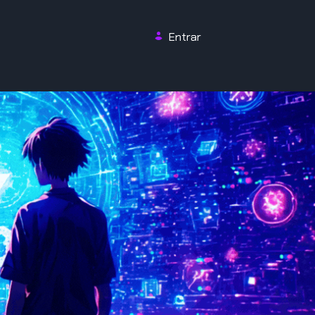
Entrar