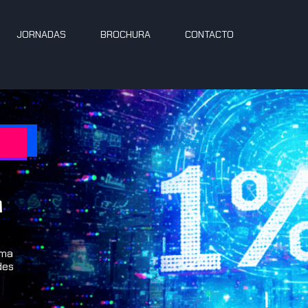
JORNADAS
BROCHURA
CONTACTO
m
uma
des