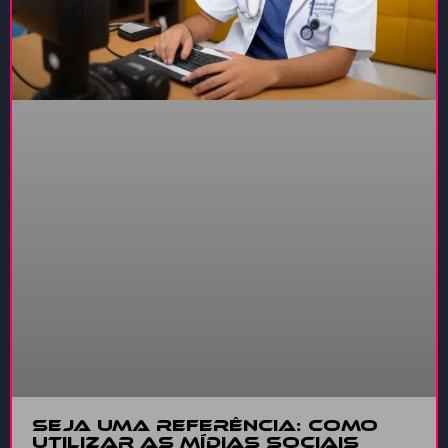
Seja uma referência: Como
utilizar as mídias sociais