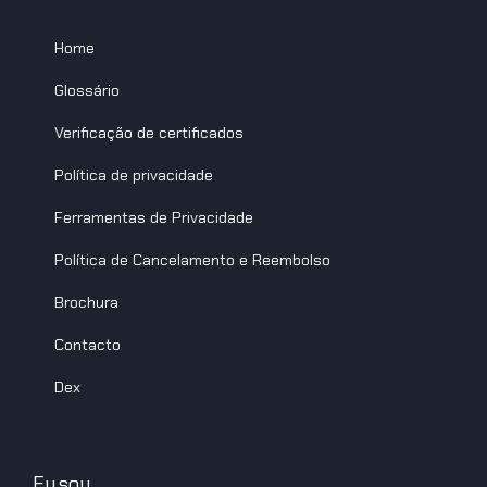
Home
Glossário
Verificação de certificados
Política de privacidade
Ferramentas de Privacidade
Política de Cancelamento e Reembolso
Brochura
Contacto
Dex
Eu sou ...