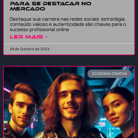
para se destacar no
mercado
Destaque sua carreira nas redes sociais: estratégia,
conteúdo valioso e autenticidade são chaves para o
sucesso profissional online.
LER MAIS »
24 de Outubro de 2023
ECONOMIA CRIATIVA