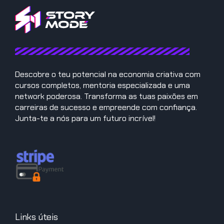
Descobre o teu potencial na economia criativa com
cursos completos, mentoria especializada e uma
network poderosa. Transforma as tuas paixões em
carreiras de sucesso e empreende com confiança.
Junta-te a nós para um futuro incrível!
Links úteis