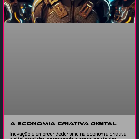
A economia criativa digital
Inovação e empreendedorismo na economia criativa