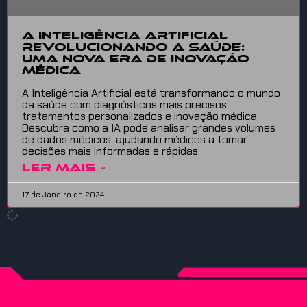
A Inteligência Artificial
revolucionando a saúde:
uma nova era de inovação
médica
A Inteligência Artificial está transformando o mundo
da saúde com diagnósticos mais precisos,
tratamentos personalizados e inovação médica.
Descubra como a IA pode analisar grandes volumes
de dados médicos, ajudando médicos a tomar
decisões mais informadas e rápidas.
LER MAIS »
17 de Janeiro de 2024