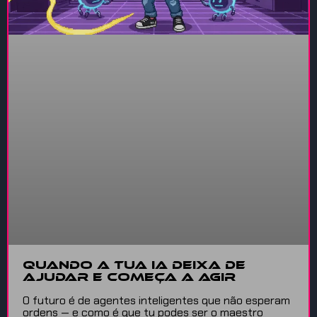
Quando a tua IA deixa de
ajudar e começa a agir
O futuro é de agentes inteligentes que não esperam
ordens — e como é que tu podes ser o maestro