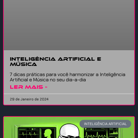
Inteligência Artificial e
Música
7 dicas práticas para você harmonizar a Inteligência
Artificial e Música no seu dia-a-dia
LER MAIS »
29 de Janeiro de 2024
INTELIGÊNCIA ARTIFICIAL