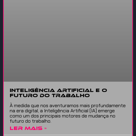
Inteligência Artificial e o
Futuro do Trabalho
À medida que nos aventuramos mais profundamente
na era digital, a Inteligência Artificial (IA) emerge
como um dos principais motores de mudança no
futuro do trabalho.
LER MAIS »