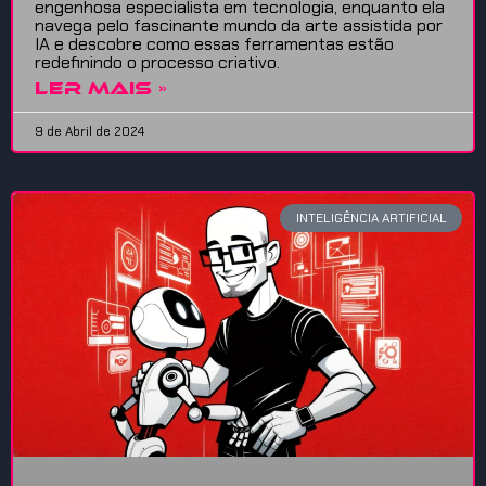
engenhosa especialista em tecnologia, enquanto ela
navega pelo fascinante mundo da arte assistida por
IA e descobre como essas ferramentas estão
redefinindo o processo criativo.
LER MAIS »
9 de Abril de 2024
INTELIGÊNCIA ARTIFICIAL