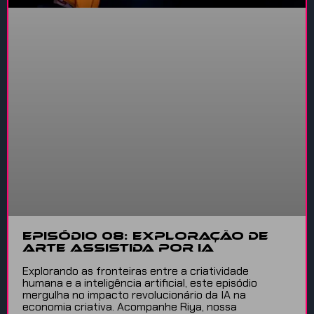
Episódio 08: Exploração de
arte assistida por IA
Explorando as fronteiras entre a criatividade
humana e a inteligência artificial, este episódio
mergulha no impacto revolucionário da IA na
economia criativa. Acompanhe Riya, nossa