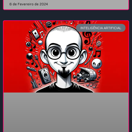
6 de Fevereiro de 2024
INTELIGÊNCIA ARTIFICIAL