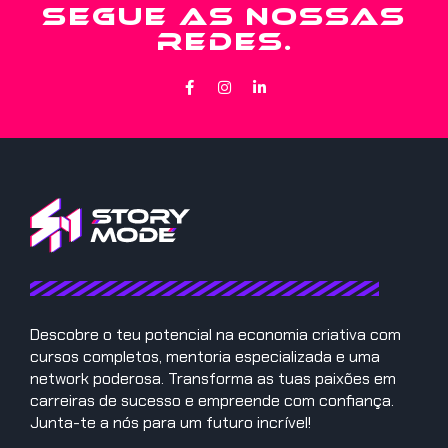
SEGUE AS NOSSAS
REDES.
Descobre o teu potencial na economia criativa com
cursos completos, mentoria especializada e uma
network poderosa. Transforma as tuas paixões em
carreiras de sucesso e empreende com confiança.
Junta-te a nós para um futuro incrível!