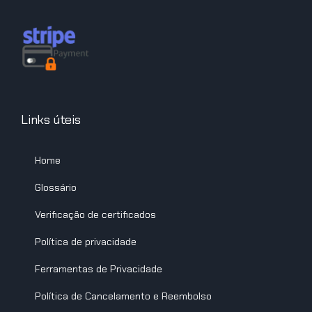
Links úteis
Home
Glossário
Verificação de certificados
Política de privacidade
Ferramentas de Privacidade
Política de Cancelamento e Reembolso