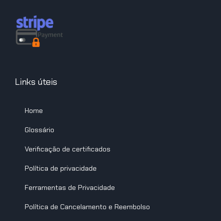
Links úteis
Home
Glossário
Verificação de certificados
Política de privacidade
Ferramentas de Privacidade
Política de Cancelamento e Reembolso