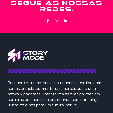
SEGUE AS NOSSAS
REDES.
Descobre o teu potencial na economia criativa com
cursos completos, mentoria especializada e uma
network poderosa. Transforma as tuas paixões em
carreiras de sucesso e empreende com confiança.
Junta-te a nós para um futuro incrível!