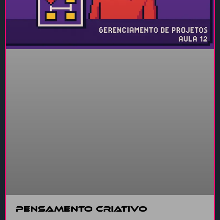
Pensamento Criativo