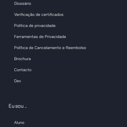
Glossário
Verificação de certificados
Política de privacidade
Ferramentas de Privacidade
Política de Cancelamento e Reembolso
Brochura
Contacto
Dex
Eu sou ...
Aluno