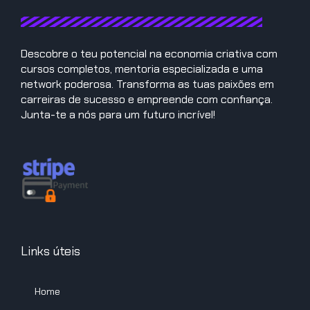
Descobre o teu potencial na economia criativa com
cursos completos, mentoria especializada e uma
network poderosa. Transforma as tuas paixões em
carreiras de sucesso e empreende com confiança.
Junta-te a nós para um futuro incrível!
Links úteis
Home