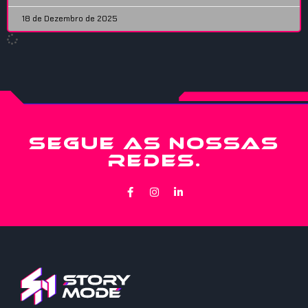
18 de Dezembro de 2025
SEGUE AS NOSSAS
REDES.