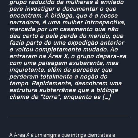
grupo reduzido de mulheres é enviado
para investigar e documentar o que
encontram. A bióloga, que é a nossa
narradora, é uma mulher introspectiva,
marcada por um casamento que não
deu certo e pela perda do marido, que
fazia parte de uma expedição anterior
e voltou completamente mudado. Ao
entrarem na Área X, o grupo depara-se
com uma paisagem exuberante, mas
inquietante, além de perceber que
perderam totalmente a noção do
tempo. Rapidamente, descobrem uma
estrutura subterrânea que a bióloga
chama de "torre", enquanto as […]
A Área X é um enigma que intriga cientistas e