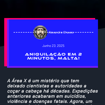
Alexandre Chaves
Junho 23, 2025
ANIQUILAÇÃO EM 2
MINUTOS, MALTA!
A Área X é um mistério que tem
deixado cientistas e autoridades a
coçar a cabeça há décadas. Expedições
anteriores acabaram em suicídios,
violência e doenças fatais. Agora, um