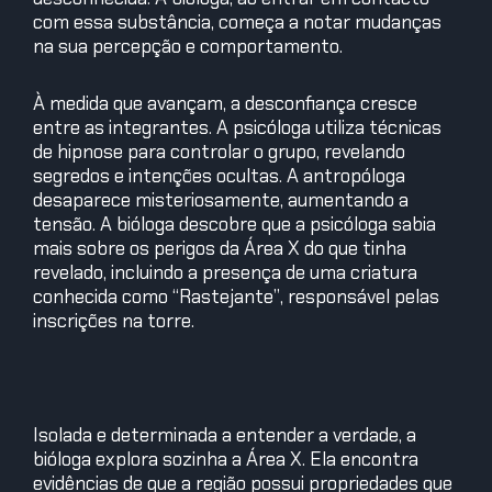
com essa substância, começa a notar mudanças
na sua percepção e comportamento.
À medida que avançam, a desconfiança cresce
entre as integrantes. A psicóloga utiliza técnicas
de hipnose para controlar o grupo, revelando
segredos e intenções ocultas. A antropóloga
desaparece misteriosamente, aumentando a
tensão. A bióloga descobre que a psicóloga sabia
mais sobre os perigos da Área X do que tinha
revelado, incluindo a presença de uma criatura
conhecida como “Rastejante”, responsável pelas
inscrições na torre.
Isolada e determinada a entender a verdade, a
bióloga explora sozinha a Área X. Ela encontra
evidências de que a região possui propriedades que