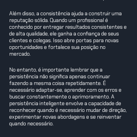
Além disso, a consistência ajuda a construir uma
reputação sólida. Quando um profissional é
conhecido por entregar resultados consistentes e
de alta qualidade, ele ganha a confiança de seus
clientes e colegas. Isso abre portas para novas
oportunidades e fortalece sua posição no
mercado.
No entanto, é importante lembrar que a
persistência não significa apenas continuar
fazendo a mesma coisa repetidamente. É
necessário adaptar-se, aprender com os erros e
buscar constantemente o aprimoramento. A
persistência inteligente envolve a capacidade de
reconhecer quando é necessário mudar de direção,
experimentar novas abordagens e se reinventar
quando necessário.