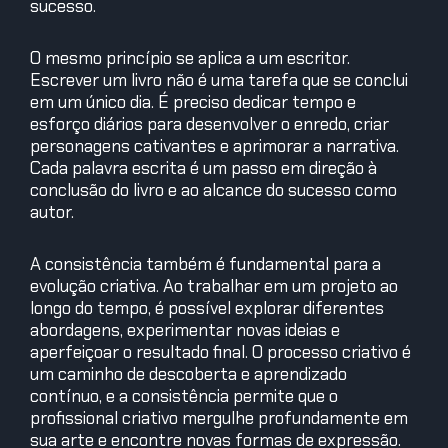
sucesso.
O mesmo princípio se aplica a um escritor.
Escrever um livro não é uma tarefa que se conclui
em um único dia. É preciso dedicar tempo e
esforço diários para desenvolver o enredo, criar
personagens cativantes e aprimorar a narrativa.
Cada palavra escrita é um passo em direção à
conclusão do livro e ao alcance do sucesso como
autor.
A consistência também é fundamental para a
evolução criativa. Ao trabalhar em um projeto ao
longo do tempo, é possível explorar diferentes
abordagens, experimentar novas ideias e
aperfeiçoar o resultado final. O processo criativo é
um caminho de descoberta e aprendizado
contínuo, e a consistência permite que o
profissional criativo mergulhe profundamente em
sua arte e encontre novas formas de expressão.