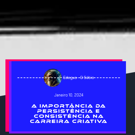
Edegus - O Sábio
Janeiro 10, 2024
A IMPORTÂNCIA DA
PERSISTÊNCIA E
CONSISTÊNCIA NA
CARREIRA CRIATIVA