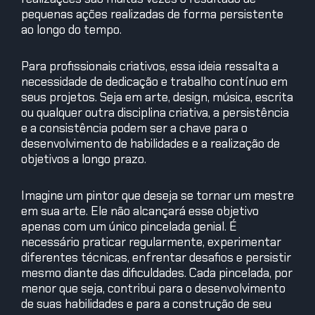
pequenas ações realizadas de forma persistente
ao longo do tempo.
Para profissionais criativos, essa ideia ressalta a
necessidade de dedicação e trabalho contínuo em
seus projetos. Seja em arte, design, música, escrita
ou qualquer outra disciplina criativa, a persistência
e a consistência podem ser a chave para o
desenvolvimento de habilidades e a realização de
objetivos a longo prazo.
Imagine um pintor que deseja se tornar um mestre
em sua arte. Ele não alcançará esse objetivo
apenas com um único pincelada genial. É
necessário praticar regularmente, experimentar
diferentes técnicas, enfrentar desafios e persistir
mesmo diante das dificuldades. Cada pincelada, por
menor que seja, contribui para o desenvolvimento
de suas habilidades e para a construção de seu