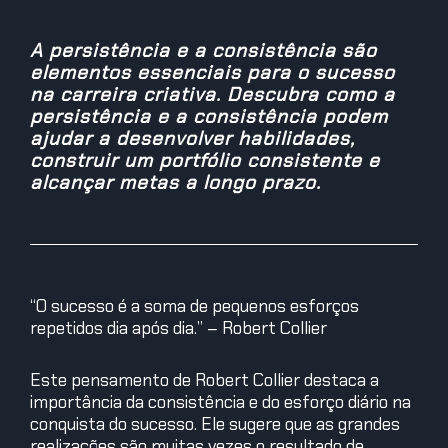
A persistência e a consistência são
elementos essenciais para o sucesso
na carreira criativa. Descubra como a
persistência e a consistência podem
ajudar a desenvolver habilidades,
construir um portfólio consistente e
alcançar metas a longo prazo.
“O sucesso é a soma de pequenos esforços
repetidos dia após dia.” – Robert Collier
Este pensamento de Robert Collier destaca a
importância da consistência e do esforço diário na
conquista do sucesso. Ele sugere que as grandes
realizações são muitas vezes o resultado de