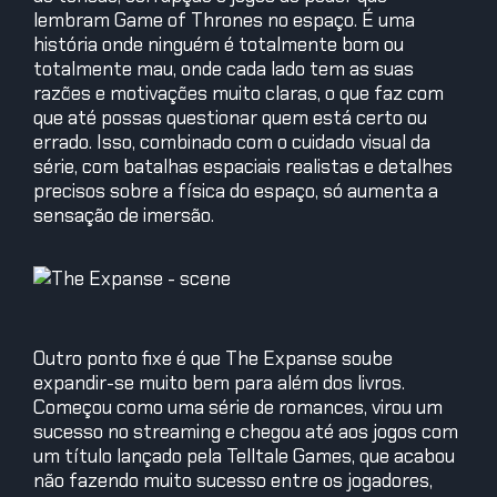
lembram Game of Thrones no espaço. É uma
história onde ninguém é totalmente bom ou
totalmente mau, onde cada lado tem as suas
razões e motivações muito claras, o que faz com
que até possas questionar quem está certo ou
errado. Isso, combinado com o cuidado visual da
série, com batalhas espaciais realistas e detalhes
precisos sobre a física do espaço, só aumenta a
sensação de imersão.
Outro ponto fixe é que The Expanse soube
expandir-se muito bem para além dos livros.
Começou como uma série de romances, virou um
sucesso no streaming e chegou até aos jogos com
um título lançado pela Telltale Games, que acabou
não fazendo muito sucesso entre os jogadores,