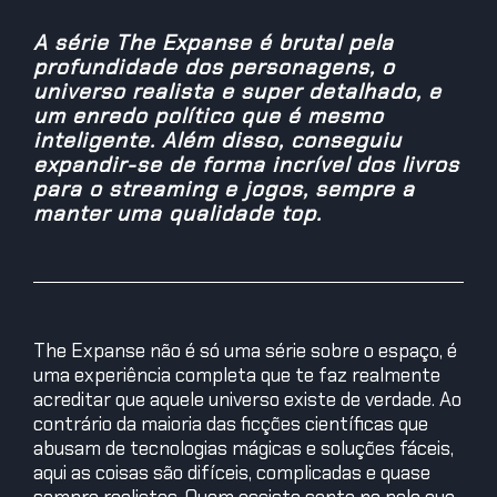
A série The Expanse é brutal pela
profundidade dos personagens, o
universo realista e super detalhado, e
um enredo político que é mesmo
inteligente. Além disso, conseguiu
expandir-se de forma incrível dos livros
para o streaming e jogos, sempre a
manter uma qualidade top.
The Expanse não é só uma série sobre o espaço, é
uma experiência completa que te faz realmente
acreditar que aquele universo existe de verdade. Ao
contrário da maioria das ficções científicas que
abusam de tecnologias mágicas e soluções fáceis,
aqui as coisas são difíceis, complicadas e quase