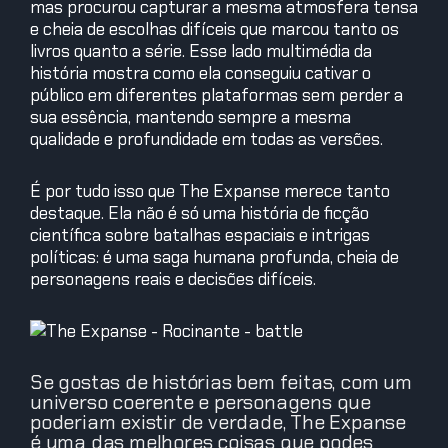
mas procurou capturar a mesma atmosfera tensa
e cheia de escolhas difíceis que marcou tanto os
livros quanto a série. Esse lado multimédia da
história mostra como ela conseguiu cativar o
público em diferentes plataformas sem perder a
sua essência, mantendo sempre a mesma
qualidade e profundidade em todas as versões.
É por tudo isso que The Expanse merece tanto
destaque. Ela não é só uma história de ficção
científica sobre batalhas espaciais e intrigas
políticas: é uma saga humana profunda, cheia de
personagens reais e decisões difíceis.
Se gostas de histórias bem feitas, com um
universo coerente e personagens que
poderiam existir de verdade, The Expanse
é uma das melhores coisas que podes