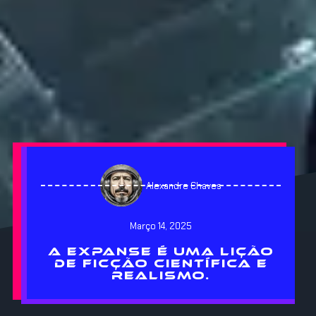
Alexandre Chaves
Março 14, 2025
A EXPANSE É UMA LIÇÃO
DE FICÇÃO CIENTÍFICA E
REALISMO.