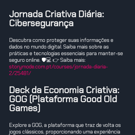
Jornada Criativa Diária:
Cibersegurança
Descubra como proteger suas informações e
dados no mundo digital. Saiba mais sobre as
práticas e tecnologias essenciais para manter-se
seguro online. 🛡️💻 👉 Saiba mais:
storymode.com.pt/courses/jornada-diaria-
2/25481/
Deck da Economia Criativa:
GOG (Plataforma Good Old
Games)
Explore a GOG, a plataforma que traz de volta os
jogos clássicos, proporcionando uma experiência