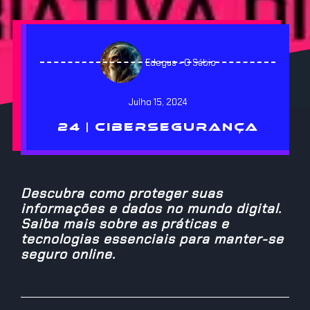
Edegus - O Sábio
Julho 15, 2024
24 | CIBERSEGURANÇA
Descubra como proteger suas
informações e dados no mundo digital.
Saiba mais sobre as práticas e
tecnologias essenciais para manter-se
seguro online.