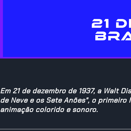
21 
BRA
Em 21 de dezembro de 1937, a Walt Di
de Neve e os Sete Anões", o primeiro
animação colorido e sonoro.