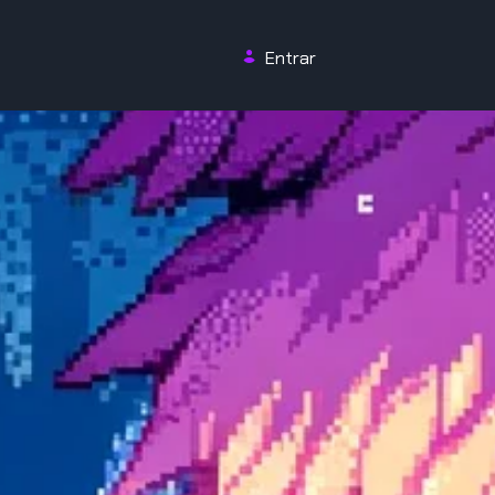
Entrar