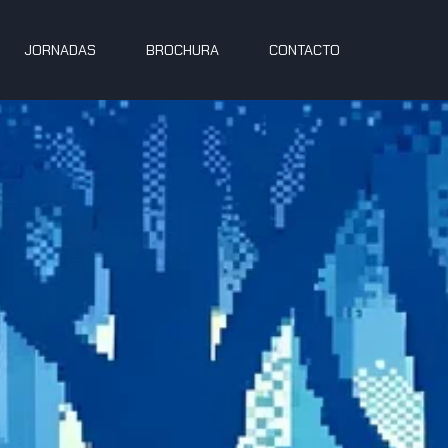
JORNADAS
BROCHURA
CONTACTO