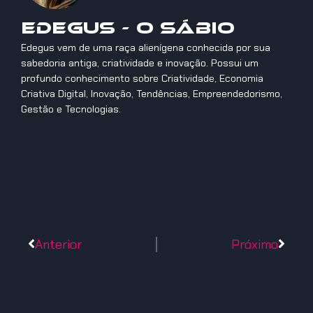
Edegus - O Sábio
Edegus vem de uma raça alienígena conhecida por sua
sabedoria antiga, criatividade e inovação. Possui um
profundo conhecimento sobre Criatividade, Economia
Criativa Digital, Inovação, Tendências, Empreendedorismo,
Gestão e Tecnologias.
Anterior
Próximo