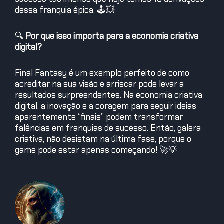
dessa franquia épica. 🕹️💥
🔍
Por que isso importa para a economia criativa
digital?
Final Fantasy é um exemplo perfeito de como
acreditar na sua visão e arriscar pode levar a
resultados surpreendentes. Na economia criativa
digital, a inovação e a coragem para seguir ideias
aparentemente “finais” podem transformar
falências em franquias de sucesso. Então, galera
criativa, não desistam na última fase, porque o
game pode estar apenas começando! 🚀💡