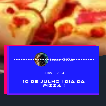
Edegus - O Sábio
Julho 10, 2024
10 DE JULHO | DIA DA
PIZZA !