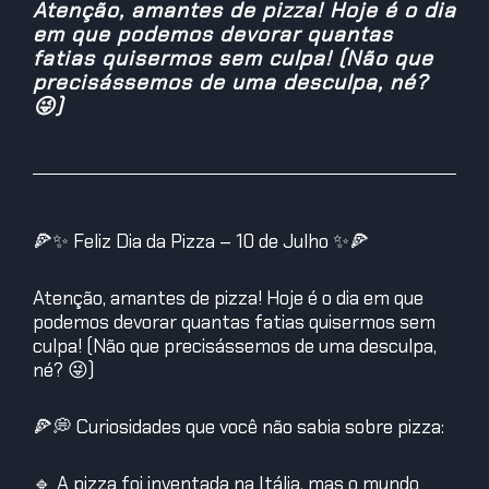
Atenção, amantes de pizza! Hoje é o dia
em que podemos devorar quantas
fatias quisermos sem culpa! (Não que
precisássemos de uma desculpa, né?
😜)
🍕✨ Feliz Dia da Pizza – 10 de Julho ✨🍕
Atenção, amantes de pizza! Hoje é o dia em que
podemos devorar quantas fatias quisermos sem
culpa! (Não que precisássemos de uma desculpa,
né? 😜)
🍕💭 Curiosidades que você não sabia sobre pizza:
🔹 A pizza foi inventada na Itália, mas o mundo