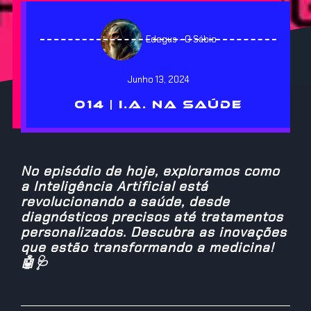
Edegus - O Sábio
Junho 13, 2024
014 | I.A. NA SAÚDE
No episódio de hoje, exploramos como
a Inteligência Artificial está
revolucionando a saúde, desde
diagnósticos precisos até tratamentos
personalizados. Descubra as inovações
que estão transformando a medicina!
🤖🩺